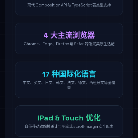
现代 Composition API 与 TypeScript 强类型支持
4 大主流浏览器
Chrome、Edge、Firefox 与 Safari 跨端完美原生适配
17 种国际化语言
中文、英文、日文、韩文、法文、德文、西班牙文等全覆
盖
iPad & Touch 优化
自带移动端触摸避让与响应式 scroll-margin 安全距离