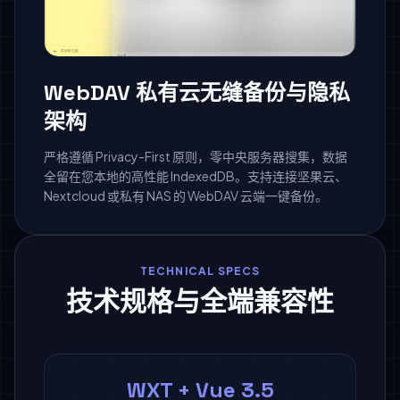
WebDAV 私有云无缝备份与隐私
架构
严格遵循 Privacy-First 原则，零中央服务器搜集，数据
全留在您本地的高性能 IndexedDB。支持连接坚果云、
Nextcloud 或私有 NAS 的 WebDAV 云端一键备份。
TECHNICAL SPECS
技术规格与全端兼容性
WXT + Vue 3.5